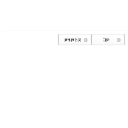
新华网首页
国际