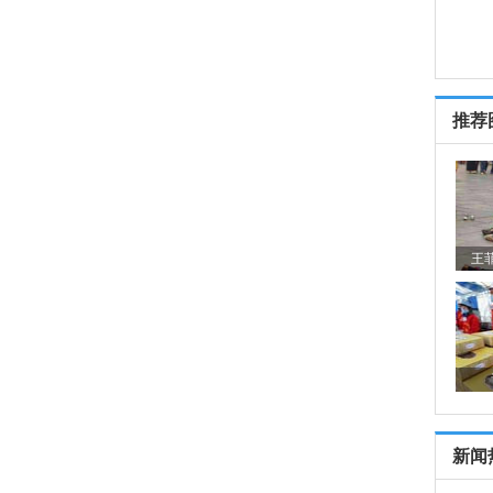
推荐
王
新闻