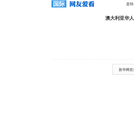
国际
盘锦
澳大利亚华人
新华网首