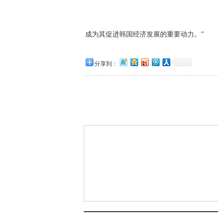
成为其促进韩国经济发展的重要动力。”
分享到：