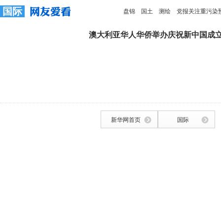
国际
盘锦
国土
测绘
党报关注重污染
澳大利亚华人华侨举办庆祝新中国成立
新华网首页
国际