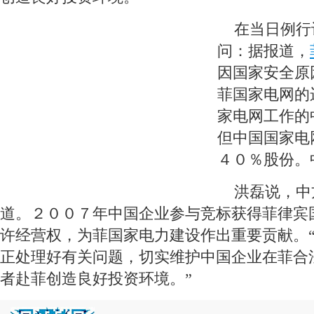
 在当日例行
问：据报道，
因国家安全原
菲国家电网的
家电网工作的
但中国国家电
４０％股份。
 洪磊说，中
道。２００７年中国企业参与竞标获得菲律宾
许经营权，为菲国家电力建设作出重要贡献。
正处理好有关问题，切实维护中国企业在菲合
者赴菲创造良好投资环境。”