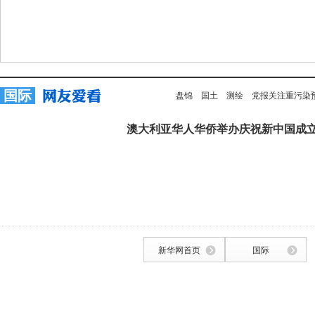
国际
盘锦
国土
测绘
党报关注重污染
澳大利亚华人华侨举办庆祝新中国成立
新华网首页
国际