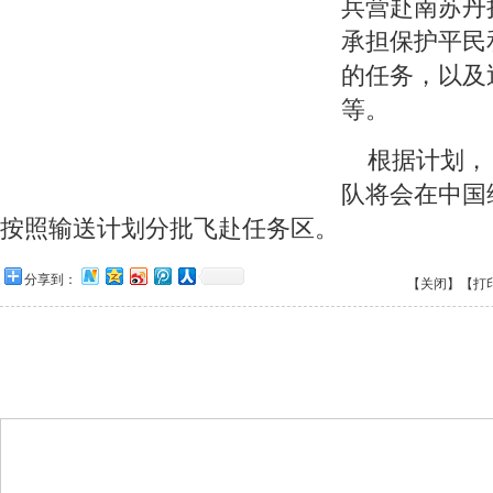
兵营赴南苏丹
承担保护平民
的任务，以及
等。
 根据计划，
队将会在中国
按照输送计划分批飞赴任务区。
分享到：
【关闭】
【打