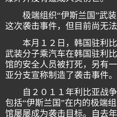
极端组织“伊斯兰国”武装
这次袭击事件，但目前尚无
本月１２日，韩国驻利比亚
武装分子乘汽车在韩国驻利
馆的安全人员被打死，另有一
亚分支宣称制造了袭击事件
自２０１１年利比亚战争结
包括“伊斯兰国”在内的极端
馆屡屡成为袭击目标。自去