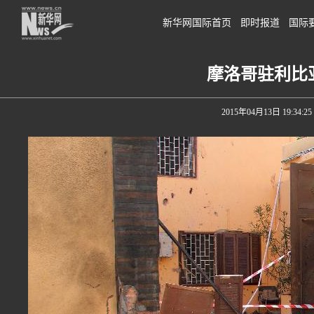
新华网国际首页
即时报道
国际
摩洛哥驻利比
2015年04月13日 19:34:25