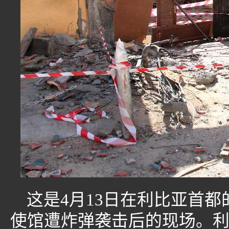
这是4月13日在利比亚首都
使馆遭炸弹袭击后的现场。利