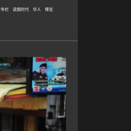
谈专栏
读图时代
华人
博览