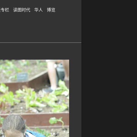
谈专栏
读图时代
华人
博览