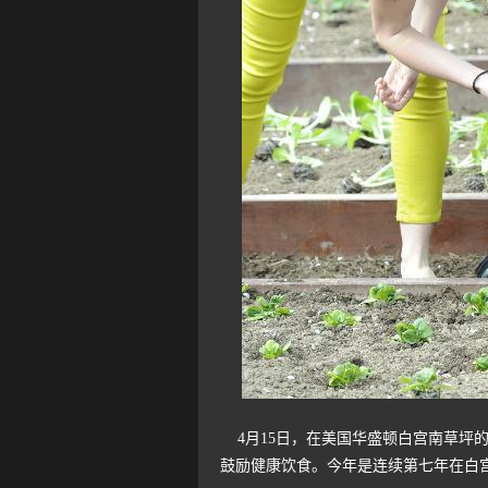
4月15日，在美国华盛顿白宫南草坪的
鼓励健康饮食。今年是连续第七年在白