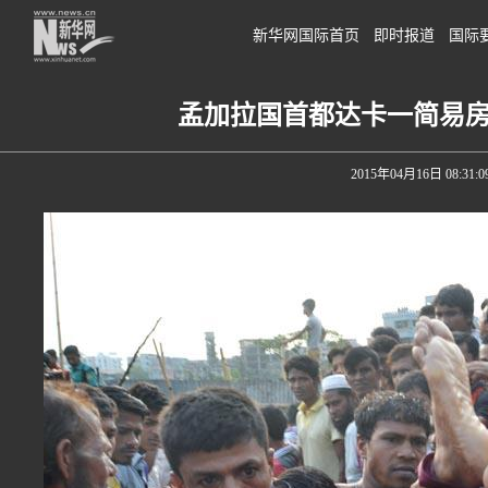
新华网国际首页
即时报道
国际
孟加拉国首都达卡一简易房
2015年04月16日 08:31:0