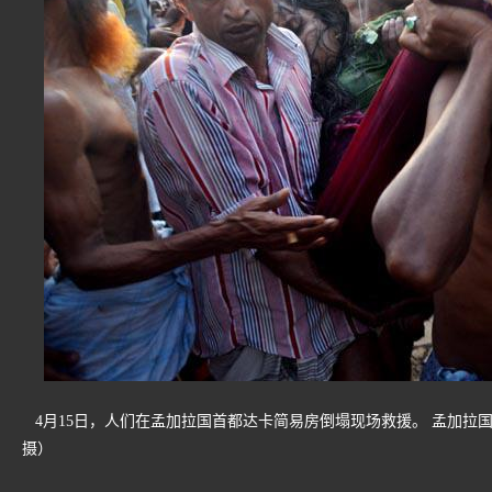
4月15日，人们在孟加拉国首都达卡简易房倒塌现场救援。 孟加拉国
摄）