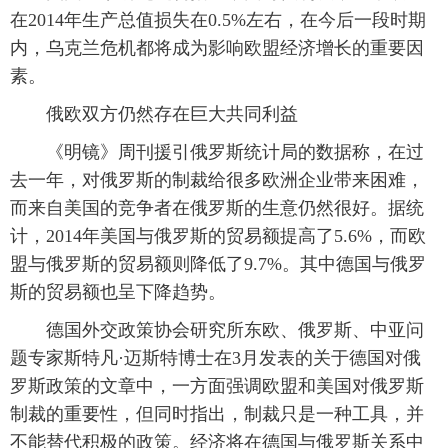
在2014年生产总值损失在0.5%左右，在今后一段时期
内，乌克兰危机都将成为影响欧盟经济增长的重要因
素。
 俄欧双方仍然存在巨大共同利益
 《明镜》周刊援引俄罗斯统计局的数据称，在过
去一年，对俄罗斯的制裁给很多欧洲企业带来困难，
而来自美国的竞争者在俄罗斯的生意仍然很好。据统
计，2014年美国与俄罗斯的贸易额提高了5.6%，而欧
盟与俄罗斯的贸易额则降低了9.7%。其中德国与俄罗
斯的贸易额也呈下降趋势。
 德国外交政策协会研究所东欧、俄罗斯、中亚问
题专家斯特凡·迈斯特博士在3月发表的关于德国对俄
罗斯政策的文章中，一方面强调欧盟和美国对俄罗斯
制裁的重要性，但同时指出，制裁只是一种工具，并
不能替代积极的政策。经济将在德国与俄罗斯关系中