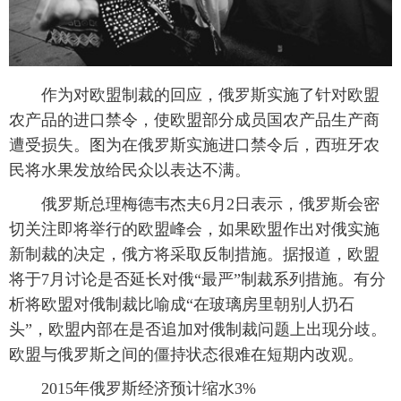
 作为对欧盟制裁的回应，俄罗斯实施了针对欧盟
农产品的进口禁令，使欧盟部分成员国农产品生产商
遭受损失。图为在俄罗斯实施进口禁令后，西班牙农
民将水果发放给民众以表达不满。
 俄罗斯总理梅德韦杰夫6月2日表示，俄罗斯会密
切关注即将举行的欧盟峰会，如果欧盟作出对俄实施
新制裁的决定，俄方将采取反制措施。据报道，欧盟
将于7月讨论是否延长对俄“最严”制裁系列措施。有分
析将欧盟对俄制裁比喻成“在玻璃房里朝别人扔石
头”，欧盟内部在是否追加对俄制裁问题上出现分歧。
欧盟与俄罗斯之间的僵持状态很难在短期内改观。
 2015年俄罗斯经济预计缩水3%