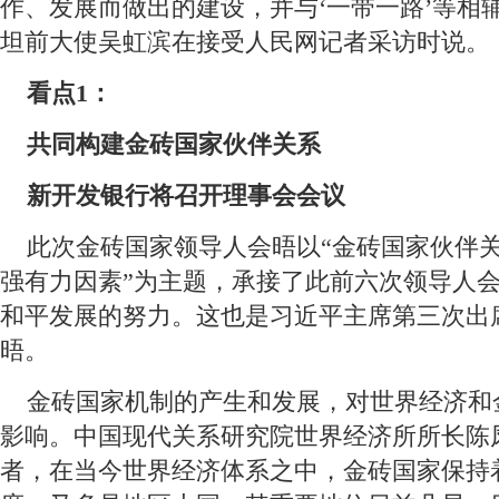
作、发展而做出的建设，并与‘一带一路’等相
坦前大使吴虹滨在接受人民网记者采访时说。
 看点1：
 共同构建金砖国家伙伴关系
 新开发银行将召开理事会会议
 此次金砖国家领导人会晤以“金砖国家伙伴
强有力因素”为主题，承接了此前六次领导人
和平发展的努力。这也是习近平主席第三次出
晤。
 金砖国家机制的产生和发展，对世界经济和
影响。中国现代关系研究院世界经济所所长陈
者，在当今世界经济体系之中，金砖国家保持