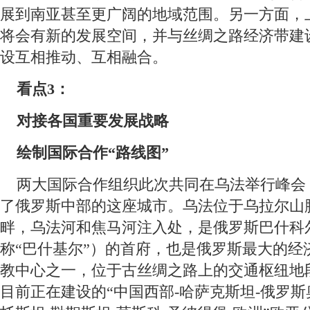
展到南亚甚至更广阔的地域范围。另一方面，
将会有新的发展空间，并与丝绸之路经济带建
设互相推动、互相融合。
 看点3：
 对接各国重要发展战略
 绘制国际合作“路线图”
 两大国际合作组织此次共同在乌法举行峰会
了俄罗斯中部的这座城市。乌法位于乌拉尔山
畔，乌法河和焦马河注入处，是俄罗斯巴什科
称“巴什基尔”）的首府，也是俄罗斯最大的经
教中心之一，位于古丝绸之路上的交通枢纽地
目前正在建设的“中国西部-哈萨克斯坦-俄罗斯