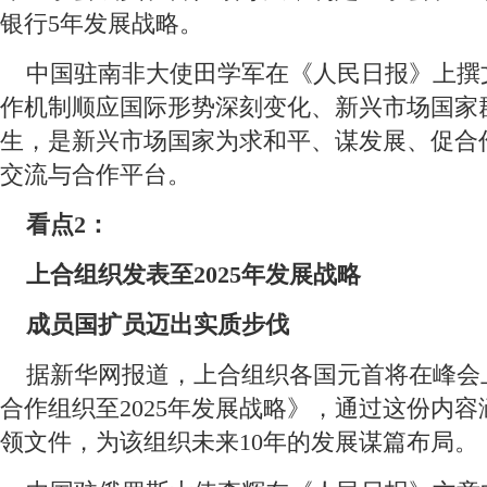
银行5年发展战略。
 中国驻南非大使田学军在《人民日报》上撰
作机制顺应国际形势深刻变化、新兴市场国家
生，是新兴市场国家为求和平、谋发展、促合
交流与合作平台。
看点2：
 上合组织发表至2025年发展战略
 成员国扩员迈出实质步伐
 据新华网报道，上合组织各国元首将在峰会
合作组织至2025年发展战略》，通过这份内
领文件，为该组织未来10年的发展谋篇布局。