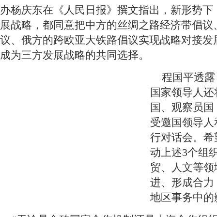
办杨庆东在《人民日报》撰文指出，新形势下
展战略，都同意把中方的丝绸之路经济带倡议
议、俄方的跨欧亚大铁路倡议实现战略对接发
成为三方发展战略的共同选择。
 程国平透露
国家领导人还
国、观察员国
受邀国领导人
行对话会。希
动上述3个组
贸、人文等领
进、形成合力
地区事务中的