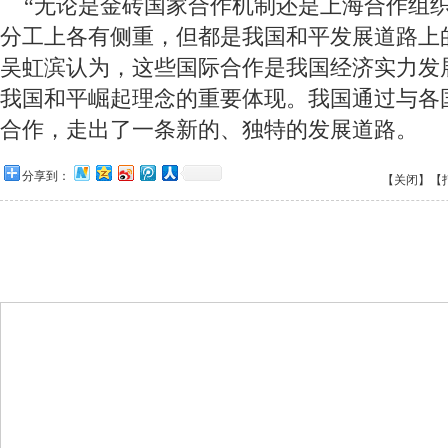
 “无论是金砖国家合作机制还是上海合作组
分工上各有侧重，但都是我国和平发展道路上
吴虹滨认为，这些国际合作是我国经济实力发
我国和平崛起理念的重要体现。我国通过与各
合作，走出了一条新的、独特的发展道路。
分享到：
【关闭】
【