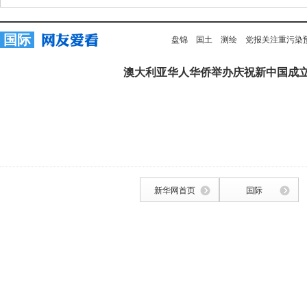
国际
盘锦
国土
测绘
党报关注重污染
澳大利亚华人华侨举办庆祝新中国成立
新华网首页
国际