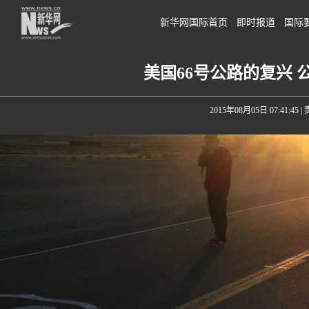
新华网国际首页
即时报道
国际
美国66号公路的复兴
2015年08月05日 07:41:45
|