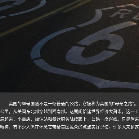
美国的66号国道不是一条普通的公路，它被称为美国的“母亲之路”。从1
公里，从美国东北部穿越到西南部。这期间恰逢世界经济大萧条，这一工
展起来，小商店、加油站和餐饮服务陆续跟上，公路一度兴盛。只是后来
精神，有不少人仍在怀念它带给美国民众的点点美好记忆。许多人来到这