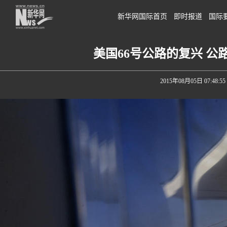
新华网国际首页
即时报道
国际
美国66号公路的复兴 
2015年08月05日 07:48:55