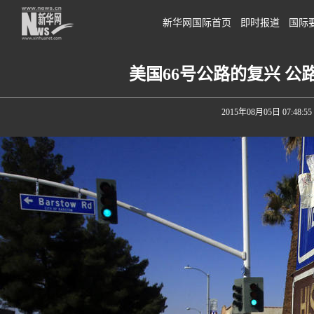
新华网国际首页
即时报道
国际
美国66号公路的复兴 
2015年08月05日 07:48:55