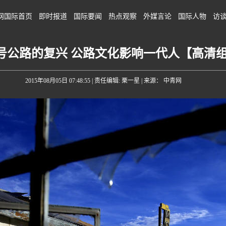
网国际首页
即时报道
国际要闻
热点观察
外媒言论
国际人物
访
6号公路的复兴 公路文化影响一代人【高清
2015年08月05日 07:48:55
| 责任编辑: 栗一星 | 来源： 中青网