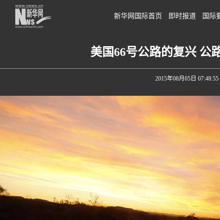
新华网国际首页
即时报道
国际
美国66号公路的复兴 
2015年08月05日 07:48:55