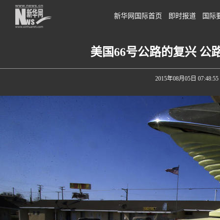
新华网国际首页
即时报道
国际
美国66号公路的复兴 
2015年08月05日 07:48:55