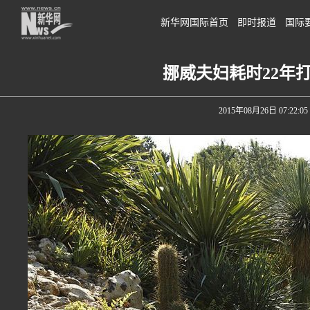
新华网国际首页
即时报道
国际
挪威夫妇耗时22年
2015年08月26日 07:22:05