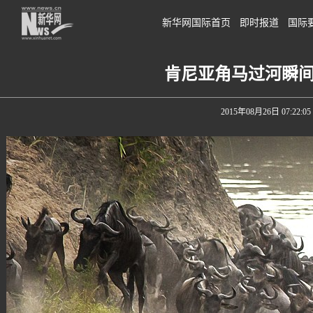
新华网国际首页
即时报道
国际
肯尼亚角马过河瞬
2015年08月26日 07:22:05