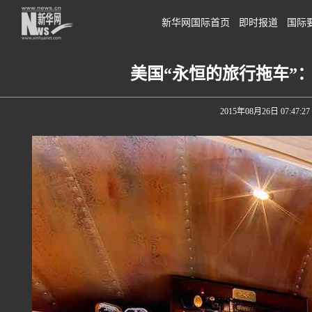
新华网国际首页
即时报道
国际
美国“永恒的旅行拖车”
2015年08月26日 07:47:27