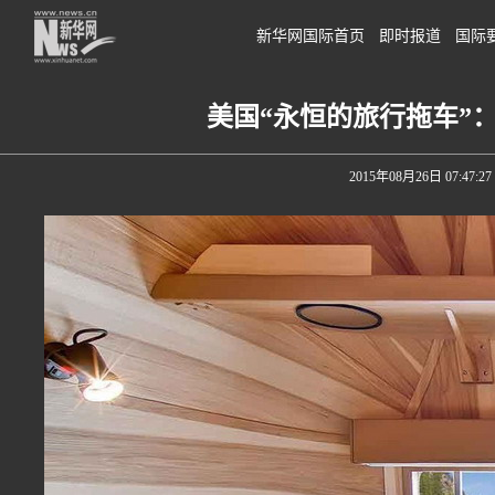
新华网国际首页
即时报道
国际
美国“永恒的旅行拖车”
2015年08月26日 07:47:27