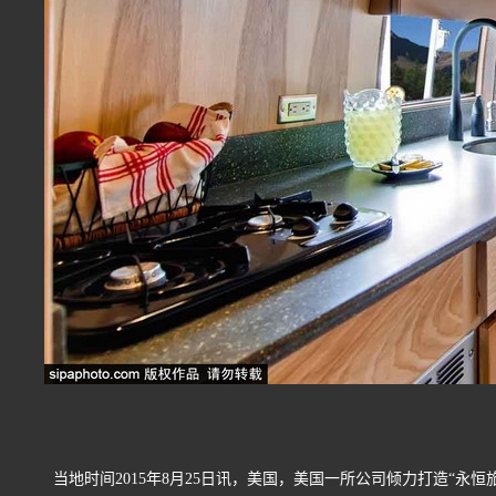
当地时间2015年8月25日讯，美国，美国一所公司倾力打造“永恒旅行拖车”(