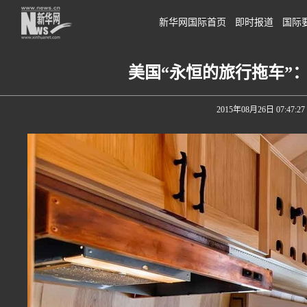
新华网国际首页
即时报道
国际
美国“永恒的旅行拖车”
2015年08月26日 07:47:27