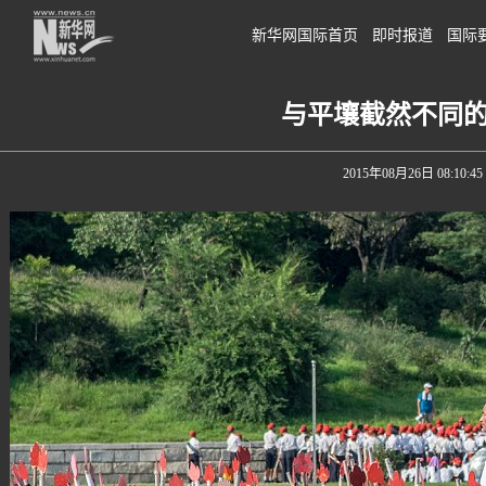
新华网国际首页
即时报道
国际
与平壤截然不同
2015年08月26日 08:10:45