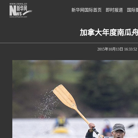
新华网国际首页
即时报道
国际
加拿大年度南瓜
2015年10月13日 16:33:52