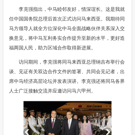
 李克强指出，中马睦邻友好，情深谊长。这是我就
任中国国务院总理后首次正式访问马来西亚。我期待同
马方领导人就全方位深化中马全面战略伙伴关系深入交
换意见，将中马互利务实合作提升至新的水平，更好造
福两国人民，助力区域合作取得新进展。
 访问期间，李克强将同马来西亚总理纳吉布举行会
谈、见证有关双边合作文件的签署、共同会见记者，出
席中马经济高层论坛并发表演讲。李克强还将同马各界
人士广泛接触交流并应邀访问马六甲州。