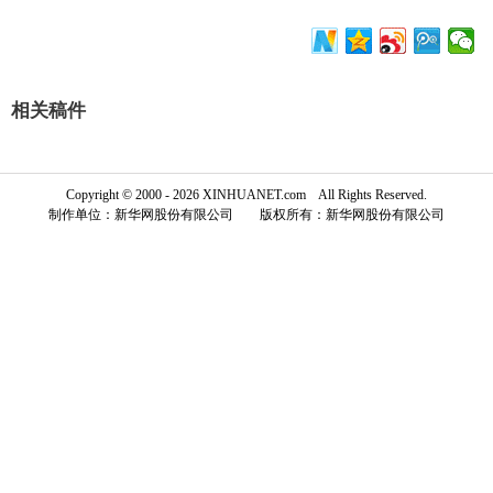
富媒体
摄影
新华广播
新华电视中文
新华电视英文
返回PC
相关稿件
Copyright © 2000 - 2026 XINHUANET.com All Rights Reserved.
制作单位：新华网股份有限公司 版权所有：新华网股份有限公司