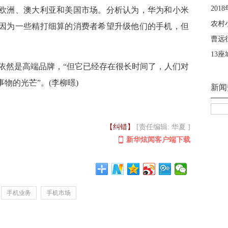
欧洲、澳大利亚和美国市场。分析认为，华为和小米
因为一些精打细算的消费者希望升级他们的手机，但
国依然是高端品牌，“但它已经存在很长时间了，人们对
物的光芒”。(李柳暻)
【纠错】
[责任编辑: 华夏 ]
新华炫闻客户端下载
手机业务
手机市场