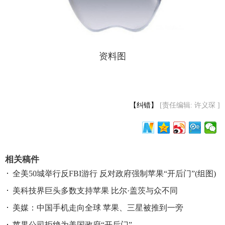
资料图
【纠错】
[责任编辑: 许义琛 ]
相关稿件
全美50城举行反FBI游行 反对政府强制苹果“开后门”(组图)
美科技界巨头多数支持苹果 比尔·盖茨与众不同
美媒：中国手机走向全球 苹果、三星被推到一旁
苹果公司拒绝为美国政府“开后门”