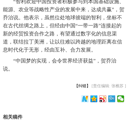
 “智利欢迎中国投资者积极参与到本国基础设施、
能源、农业等战略性产业的发展中来，达成共赢”，贺
乔治说。他表示，虽然位处地球彼端的智利，坐标不
在古代丝绸之路上，但经由中国“一带一路”连接起的
新的经贸投资合作之路，有望通过数字化的信息渠
道，联结拉丁美洲，让以往难以跨越的地理距离在信
息时代化于无形，经由互补、合力发展。
 “中国梦的实现，会令世界经济获益”，贺乔治
说。
【纠错】
[责任编辑: 张樵苏 ]
相关稿件