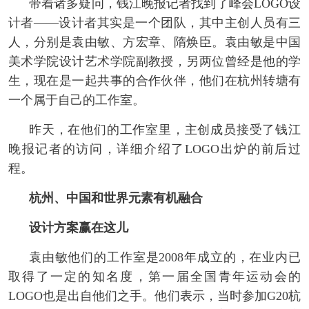
带着诸多疑问，钱江晚报记者找到了峰会LOGO设
计者——设计者其实是一个团队，其中主创人员有三
人，分别是袁由敏、方宏章、隋焕臣。袁由敏是中国
美术学院设计艺术学院副教授，另两位曾经是他的学
生，现在是一起共事的合作伙伴，他们在杭州转塘有
一个属于自己的工作室。
昨天，在他们的工作室里，主创成员接受了钱江
晚报记者的访问，详细介绍了LOGO出炉的前后过
程。
杭州、中国和世界元素有机融合
设计方案赢在这儿
袁由敏他们的工作室是2008年成立的，在业内已
取得了一定的知名度，第一届全国青年运动会的
LOGO也是出自他们之手。他们表示，当时参加G20杭