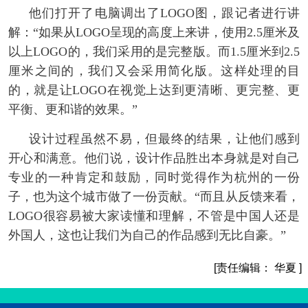
他们打开了电脑调出了LOGO图，跟记者进行讲
解：“如果从LOGO呈现的高度上来讲，使用2.5厘米及
以上LOGO的，我们采用的是完整版。而1.5厘米到2.5
厘米之间的，我们又会采用简化版。这样处理的目
的，就是让LOGO在视觉上达到更清晰、更完整、更
平衡、更和谐的效果。”
设计过程虽然不易，但最终的结果，让他们感到
开心和满意。他们说，设计作品胜出本身就是对自己
专业的一种肯定和鼓励，同时觉得作为杭州的一份
子，也为这个城市做了一份贡献。“而且从反馈来看，
LOGO很容易被大家读懂和理解，不管是中国人还是
外国人，这也让我们为自己的作品感到无比自豪。”
[责任编辑： 华夏 ]