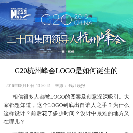
G20杭州峰会LOGO是如何诞生的
2016年08月10日 13:50:41
来源：
钱江晚报
相信很多人都被LOGO的图案及创意深深吸引。大
家都想知道，这个LOGO到底出自谁人之手？为什么
这样设计？前后花了多少时间？设计中最难的地方又
在哪儿？