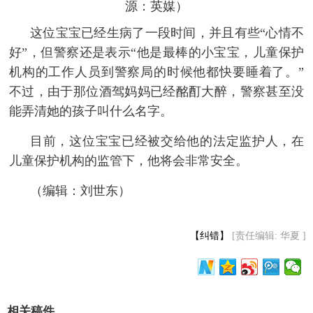
源：英媒）
 这位宝宝已经生病了一段时间，并且有些“心情不
好”，但警察还是表示“他是最棒的小宝宝，儿童保护
机构的工作人员到警察局的时候他都快要睡着了。”
不过，由于那位酒驾妈妈已经酩酊大醉，警察甚至没
能弄清她的孩子叫什么名字。
目前，这位宝宝已经被交给他的法定监护人，在
儿童保护机构的监管下，他将会非常安全。
（编辑：刘世东）
【纠错】
[责任编辑: 华夏 ]
相关稿件