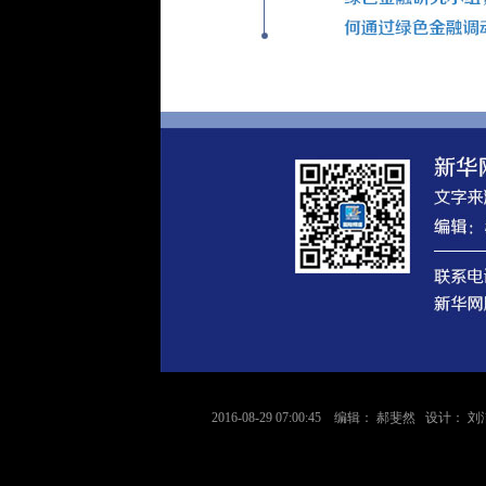
2016-08-29 07:00:45 编辑： 郝斐然 设计： 刘