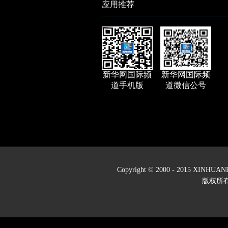
应用推荐
新华网国际频
新华网国际频
道手机版
道微信公号
Copyright © 2000 - 2015 XINH
版权所