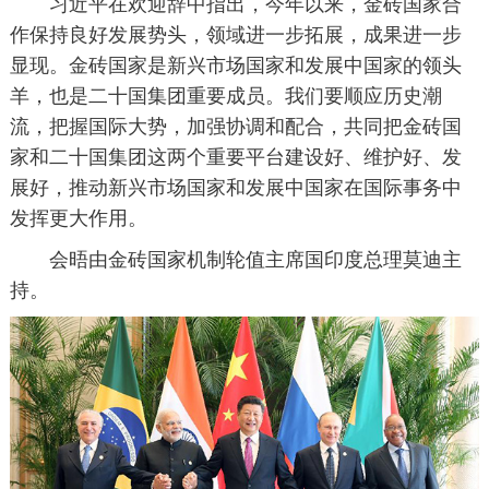
习近平在欢迎辞中指出，今年以来，金砖国家合
作保持良好发展势头，领域进一步拓展，成果进一步
显现。金砖国家是新兴市场国家和发展中国家的领头
羊，也是二十国集团重要成员。我们要顺应历史潮
流，把握国际大势，加强协调和配合，共同把金砖国
家和二十国集团这两个重要平台建设好、维护好、发
展好，推动新兴市场国家和发展中国家在国际事务中
发挥更大作用。
会晤由金砖国家机制轮值主席国印度总理莫迪主
持。