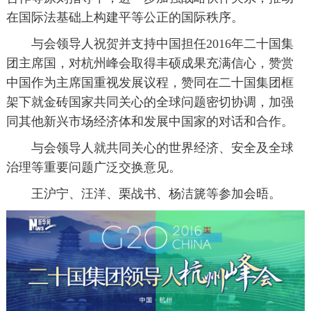
在国际法基础上构建平等公正的国际秩序。
与会领导人祝贺并支持中国担任2016年二十国集
团主席国，对杭州峰会取得丰硕成果充满信心，赞赏
中国作为主席国重视发展议程，赞同在二十国集团框
架下就金砖国家共同关心的全球问题密切协调，加强
同其他新兴市场经济体和发展中国家的对话和合作。
与会领导人就共同关心的世界经济、安全及全球
治理等重要问题广泛交换意见。
王沪宁、汪洋、栗战书、杨洁篪等参加会晤。