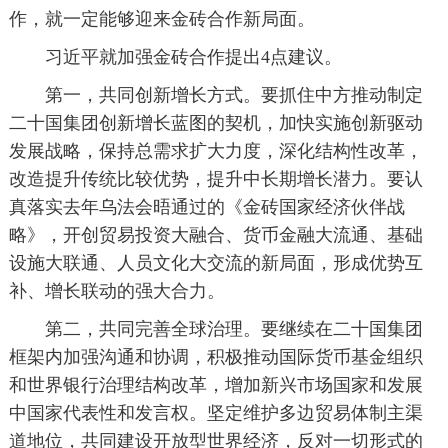
作，就一定能够迎来金砖合作新局面。
习近平就加强金砖合作提出4点建议。
第一，共同创新增长方式。要抓住中方推动制定
二十国集团创新增长蓝图的契机，加快实施创新驱动
发展战略，保持总需求扩大力度，深化结构性改革，
改造提升传统比较优势，提升中长期增长潜力。要认
真落实去年乌法会晤通过的《金砖国家经济伙伴战
略》，开创贸易投资大融合、货币金融大流通、基础
设施大联通、人员文化大交流的新局面，形成优势互
补、增长联动的强大合力。
第二，共同完善全球治理。要继续在二十国集团
框架内加强沟通和协调，积极推动国际货币基金组织
和世界银行治理结构改革，增加新兴市场国家和发展
中国家代表性和发言权。坚定维护多边贸易体制主渠
道地位，共同建设开放型世界经济，反对一切形式的