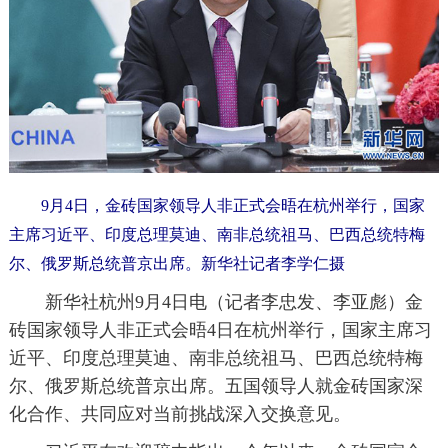
9月4日，金砖国家领导人非正式会晤在杭州举行，国家
主席习近平、印度总理莫迪、南非总统祖马、巴西总统特梅
尔、俄罗斯总统普京出席。新华社记者李学仁摄
新华社杭州9月4日电（记者李忠发、李亚彪）金
砖国家领导人非正式会晤4日在杭州举行，国家主席习
近平、印度总理莫迪、南非总统祖马、巴西总统特梅
尔、俄罗斯总统普京出席。五国领导人就金砖国家深
化合作、共同应对当前挑战深入交换意见。