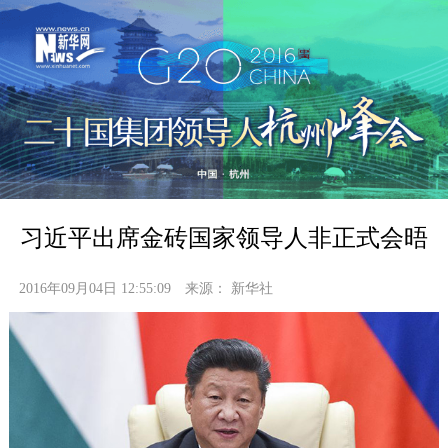
习近平出席金砖国家领导人非正式会晤
2016年09月04日 12:55:09
来源：
新华社