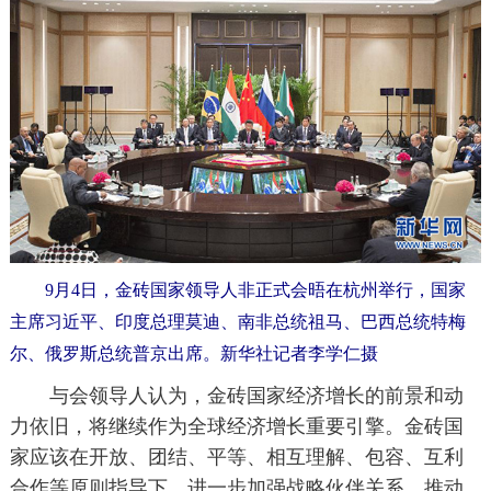
9月4日，金砖国家领导人非正式会晤在杭州举行，国家
主席习近平、印度总理莫迪、南非总统祖马、巴西总统特梅
尔、俄罗斯总统普京出席。新华社记者李学仁摄
与会领导人认为，金砖国家经济增长的前景和动
力依旧，将继续作为全球经济增长重要引擎。金砖国
家应该在开放、团结、平等、相互理解、包容、互利
合作等原则指导下，进一步加强战略伙伴关系，推动