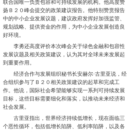
联合国唯一负责包容和可持续发展的机构。他高度赞
扬Ｂ２０峰会提交的政策建议报告。他特别赞赏报告
中的中小企业发展议题，建议政府发挥好加强监管、
规划战略、提供资金的作用，为中小企业发展创造良
好环境。
 李勇还高度评价本次峰会关于绿色金融和包容性
发展议题及相关政策建议，认为其对全球未来发展起
到重要作用。
 经济合作与发展组织秘书长安赫尔·古里亚说，经
合组织参与了Ｂ２０相关政策建议的起草和完成工
作。他说，国际社会希望能够实现一系列可持续发展
目标，这些目标需要细化和落实，以推动未来经济和
社会发展。
 古里亚指出，世界经济持续低增长，现在面临三
个恶性循环，包括低增长陷阱、低利率陷阱，以及各