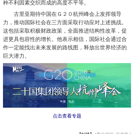
种不利因素交织而成的高度不平等。
 古里亚期待中国在Ｇ２０杭州峰会上发挥领导
力，推动国际社会在三方面采取行动应对上述挑战。
这包括采取积极财政政策，全面推进结构性改革，促
进更具包容性的增长。他表示相信，国际社会通过合
作一定能找出未来发展的路线图，释放出世界经济的
巨大潜力。
点击查看专题