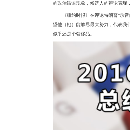
的政治话语现象，候选人的辩论表现
 《纽约时报》在评论特朗普“录音
望他（她）能够尽最大努力，代表我
似乎还是个奢侈品。