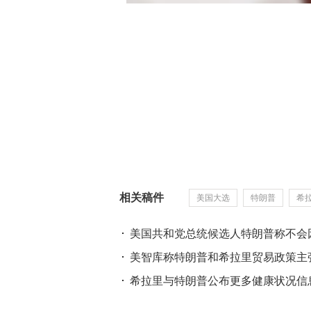
相关稿件
美国大选
特朗普
希
美国共和党总统候选人特朗普称不会
美智库称特朗普和希拉里贸易政策主
希拉里与特朗普公布更多健康状况信