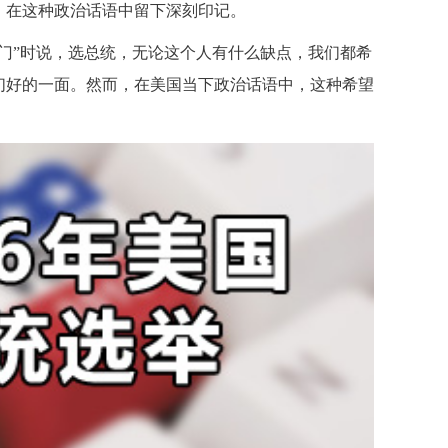
，在这种政治话语中留下深刻印记。
门”时说，选总统，无论这个人有什么缺点，我们都希
们好的一面。然而，在美国当下政治话语中，这种希望