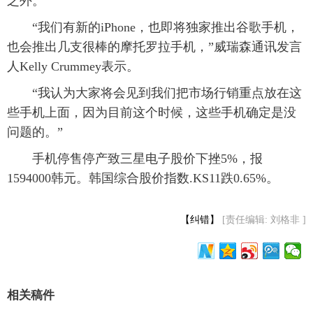
之外。
 “我们有新的iPhone，也即将独家推出谷歌手机，
也会推出几支很棒的摩托罗拉手机，”威瑞森通讯发言
人Kelly Crummey表示。
 “我认为大家将会见到我们把市场行销重点放在这
些手机上面，因为目前这个时候，这些手机确定是没
问题的。”
 手机停售停产致三星电子股价下挫5%，报
1594000韩元。韩国综合股价指数.KS11跌0.65%。
【纠错】
[责任编辑: 刘格非 ]
相关稿件