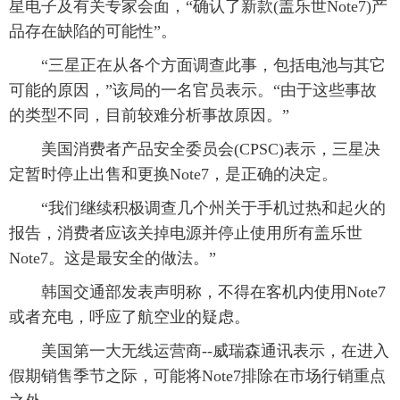
星电子及有关专家会面，“确认了新款(盖乐世Note7)产
品存在缺陷的可能性”。
 “三星正在从各个方面调查此事，包括电池与其它
可能的原因，”该局的一名官员表示。“由于这些事故
的类型不同，目前较难分析事故原因。”
 美国消费者产品安全委员会(CPSC)表示，三星决
定暂时停止出售和更换Note7，是正确的决定。
 “我们继续积极调查几个州关于手机过热和起火的
报告，消费者应该关掉电源并停止使用所有盖乐世
Note7。这是最安全的做法。”
 韩国交通部发表声明称，不得在客机内使用Note7
或者充电，呼应了航空业的疑虑。
 美国第一大无线运营商--威瑞森通讯表示，在进入
假期销售季节之际，可能将Note7排除在市场行销重点