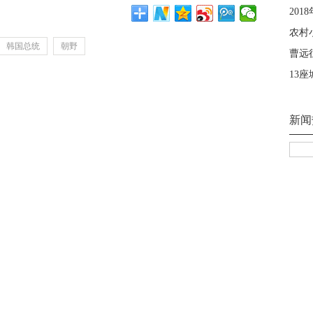
韩国总统
朝野