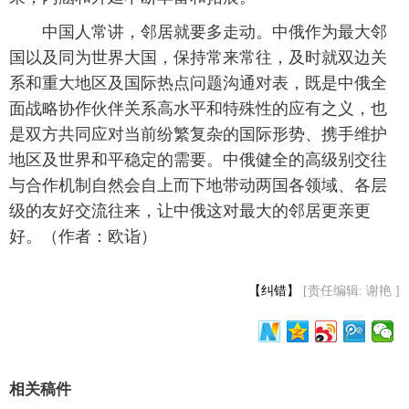
 中国人常讲，邻居就要多走动。中俄作为最大邻
国以及同为世界大国，保持常来常往，及时就双边关
系和重大地区及国际热点问题沟通对表，既是中俄全
面战略协作伙伴关系高水平和特殊性的应有之义，也
是双方共同应对当前纷繁复杂的国际形势、携手维护
地区及世界和平稳定的需要。中俄健全的高级别交往
与合作机制自然会自上而下地带动两国各领域、各层
级的友好交流往来，让中俄这对最大的邻居更亲更
好。（作者：欧诣）
【纠错】
[责任编辑: 谢艳 ]
相关稿件