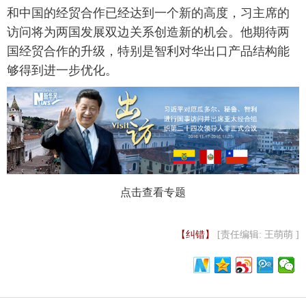
和中国的经贸合作已经达到一个新的高度，习主席的
访问将为两国发展双边关系创造新的机会。他期待两
国经贸合作的升级，特别是智利对华出口产品结构能
够得到进一步优化。
点击查看专题
【纠错】
[责任编辑: 王萌萌 ]