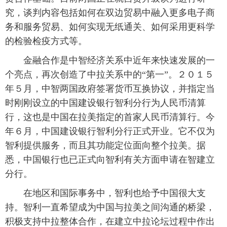
究，谈判内容包括如何在双边贸易中融入更多电子商
务和服务贸易、如何实现无纸通关、如何采用更科学
的检验检疫方式等。
 金融合作是中智经济关系中近年来快速发展的一
个亮点，再次创造了中拉关系中的“第一”。２０１５
年５月，中智两国政府签署货币互换协议，并指定当
时刚刚设立的中国建设银行智利分行为人民币清算
行，这也是中国在拉美指定的首家人民币清算行。今
年６月，中国建设银行智利分行正式开业。它不仅为
智利提供服务，而且其功能定位面向整个拉美。据
悉，中国银行也已正式向智利有关方面申请在智建立
分行。
 在地区和国际事务中，智利也给予中国很大支
持。智利一直希望成为中国与拉美之间沟通的桥梁，
积极支持中拉整体合作，在建立中拉论坛过程中作出