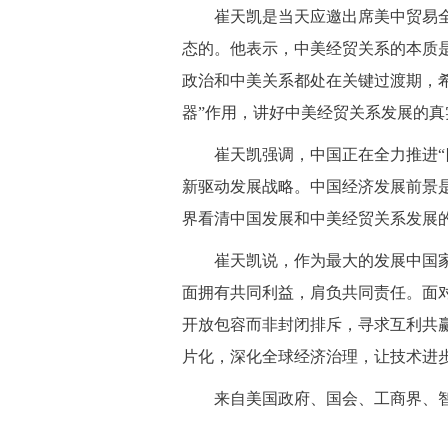
 崔天凯是当天应邀出席美中贸易全国
态的。他表示，中美经贸关系的本质
政治和中美关系都处在关键过渡期，希
器”作用，讲好中美经贸关系发展的
 崔天凯强调，中国正在全力推进“
新驱动发展战略。中国经济发展前景
界看清中国发展和中美经贸关系发展
 崔天凯说，作为最大的发展中国家
面拥有共同利益，肩负共同责任。面
开放包容而非封闭排斥，寻求互利共
片化，深化全球经济治理，让技术进
 来自美国政府、国会、工商界、智库