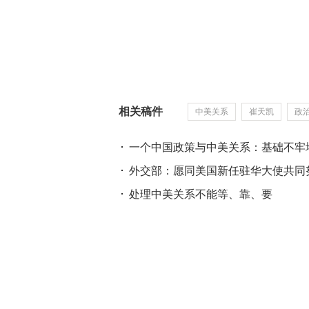
相关稿件
中美关系
崔天凯
政
一个中国政策与中美关系：基础不牢
外交部：愿同美国新任驻华大使共同
处理中美关系不能等、靠、要