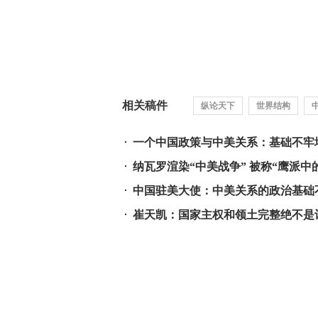
相关稿件
纵论天下
世界结构
一个中国政策与中美关系：基础不牢
纳瓦罗渲染“中美战争” 被称“鹰派中
中国驻美大使：中美关系的政治基础
崔天凯：国家主权和领土完整绝不是