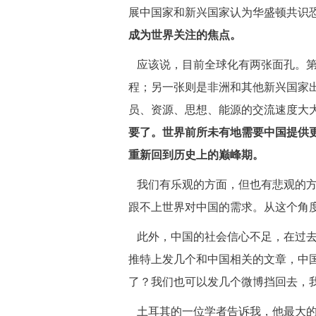
展中国家和新兴国家认为华盛顿共识
成为世界关注的焦点。
 应该说，目前全球化有两张面孔。
程；另一张则是非洲和其他新兴国家出
员、资源、思想、能源的交流速度大
要了。世界前所未有地需要中国提供
重新回到历史上的巅峰期。
 我们有乐观的方面，但也有悲观的
跟不上世界对中国的需求。从这个角
 此外，中国的社会信心不足，在过
推特上发几个和中国相关的文章，中
了？我们也可以发几个微博挡回去，
 土耳其的一位学者告诉我，他最大