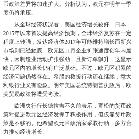
币政策差异将加速扩大。分析认为，欧元在明年一季
度仍将承压。
 从全球经济状况看，美国经济增长较好，日本
2015年以来首次提高经济预期，全球经济复苏在一定
程度上转强，发达经济体2017年可能维持增长而新兴
市场则已经触底。欧元区11月企业扩张速度创年内最
快，因制造业活动扩张强劲，且新订单飙升，这显示
欧元区内的增长仍有广泛基础。不过，欧元区积累的
经济问题仍然存在。希腊的救援行动还在继续，意大
利银行业又有险象。明年美国总统特朗普执政后，欧
美贸易政策将遭受考验。
 欧洲央行行长德拉吉不久前表示，宽松的货币政
策对促进欧元区经济发挥了积极作用，但仅靠货币政
策是不够的。他希望欧元区政治家采取行动，多方合
力推动经济增长。