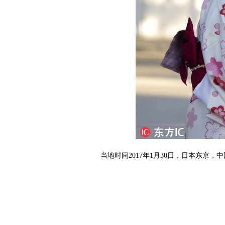
当地时间2017年1月30日，日本东京，