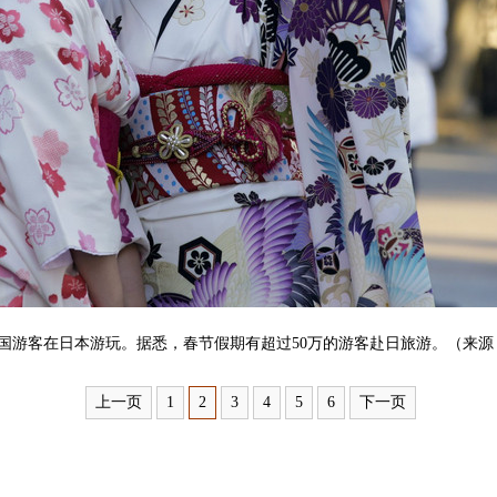
中国游客在日本游玩。据悉，春节假期有超过50万的游客赴日旅游。（来源
上一页
1
2
3
4
5
6
下一页