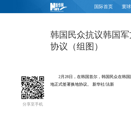
国际首页
寰球
页
韩国民众抗议韩国军
协议（组图）
2月28日，在韩国首尔，韩国民众在韩国国
地正式签署换地协议。 新华社/法新
分享至手机