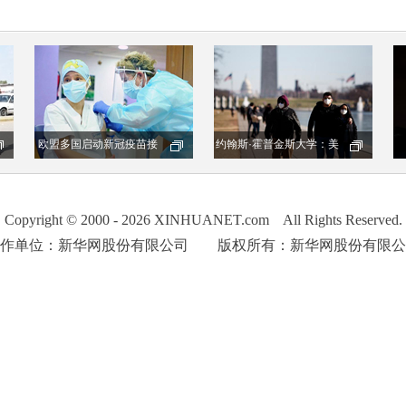
Copyright © 2000 - 2026 XINHUANET.com All Rights Reserved.
制作单位：新华网股份有限公司 版权所有：新华网股份有限公