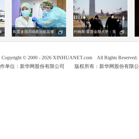
Copyright © 2000 - 2026 XINHUANET.com All Rights Reserved.
制作单位：新华网股份有限公司 版权所有：新华网股份有限公