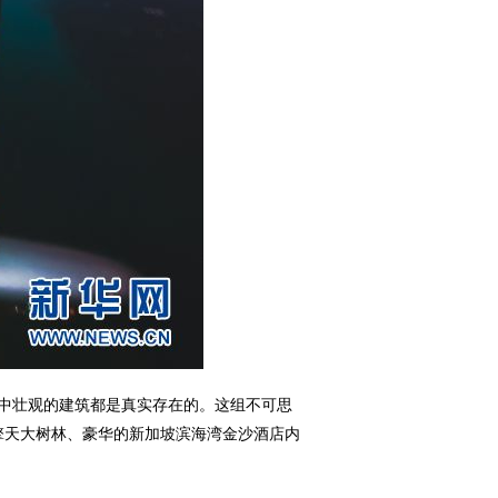
片中壮观的建筑都是真实存在的。这组不可思
擎天大树林、豪华的新加坡滨海湾金沙酒店内