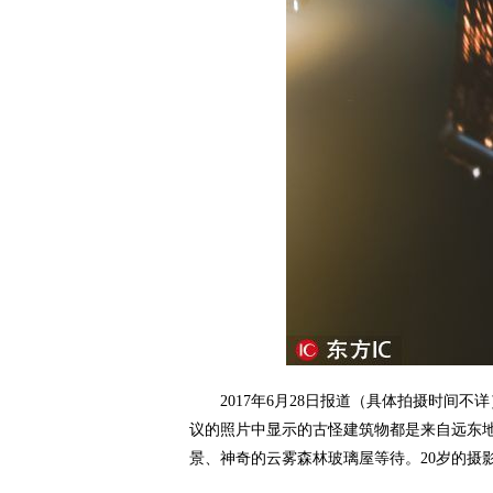
2017年6月28日报道（具体拍摄时间不
议的照片中显示的古怪建筑物都是来自远东
景、神奇的云雾森林玻璃屋等待。20岁的摄影师