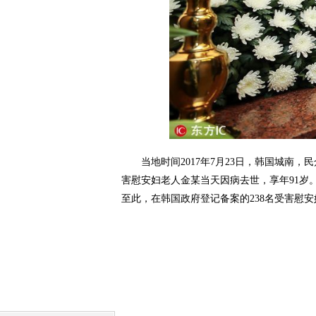
当地时间2017年7月23日，韩国城南，
害慰安妇老人金某当天因病去世，享年91岁
至此，在韩国政府登记备案的238名受害慰安