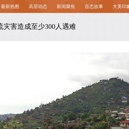
最新热图
高层动态
新闻聚焦
百态故事
大美印
灾害造成至少300人遇难