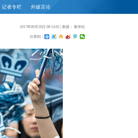
记者专栏
外媒言论
首
2017年09月28日 08:14:02
| 来源：
新华社
分享到：