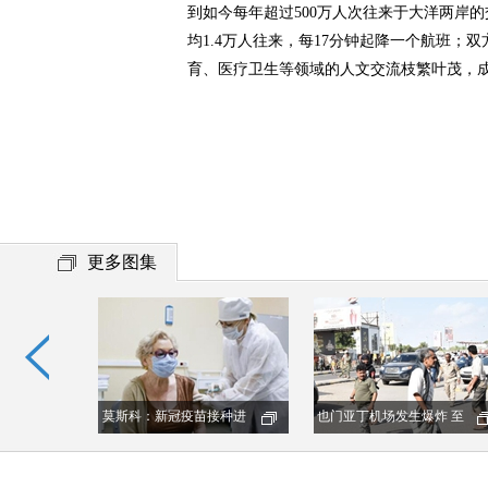
到如今每年超过500万人次往来于大洋两岸
均1.4万人往来，每17分钟起降一个航班；
育、医疗卫生等领域的人文交流枝繁叶茂，