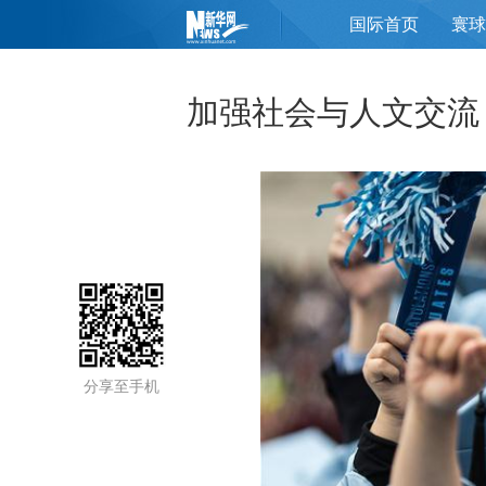
国际首页
寰球
页
加强社会与人文交流 
分享至手机