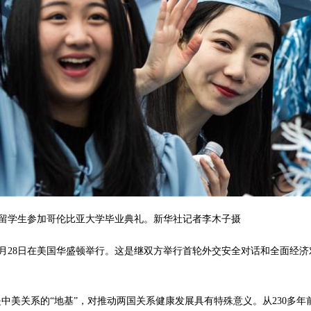
国留学生参加哥伦比亚大学毕业典礼。新华社记者李木子摄
28日在美国华盛顿举行。这是继双方举行首轮外交安全对话和全面经济
美关系的“地基”，对推动两国关系健康发展具有特殊意义。从230多年