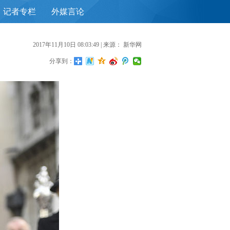
记者专栏
外媒言论
首
2017年11月10日 08:03:49
| 来源：
新华网
分享到：