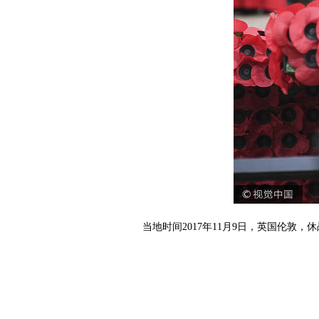
当地时间2017年11月9日，英国伦敦，