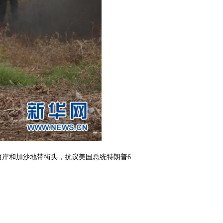
岸和加沙地带街头，抗议美国总统特朗普6